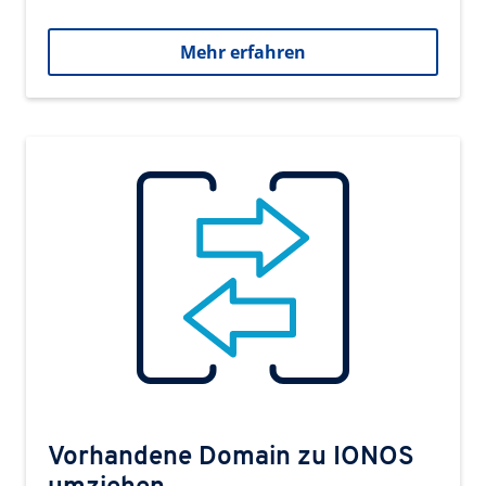
Mehr erfahren
Vorhandene Domain zu IONOS