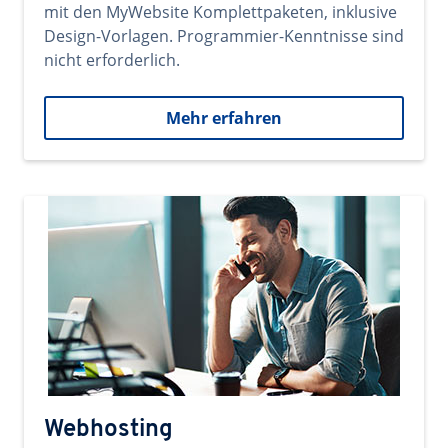
mit den MyWebsite Komplettpaketen, inklusive
Design-Vorlagen. Programmier-Kenntnisse sind
nicht erforderlich.
Mehr erfahren
Webhosting