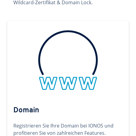
Wildcard-Zertifikat & Domain Lock.
Domain
Registrieren Sie Ihre Domain bei IONOS und
profitieren Sie von zahlreichen Features.