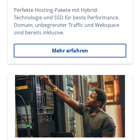
Perfekte Hosting-Pakete mit Hybrid-
Technologie und SSD für beste Performance.
Domain, unbegrenzter Traffic und Webspace
sind bereits inklusive.
Mehr erfahren