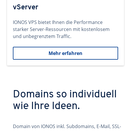
vServer
IONOS VPS bietet Ihnen die Performance
starker Server-Ressourcen mit kostenlosem
und unbegrenztem Traffic.
Mehr erfahren
Domains so individuell
wie Ihre Ideen.
Domain von IONOS inkl. Subdomains, E-Mail, SSL-