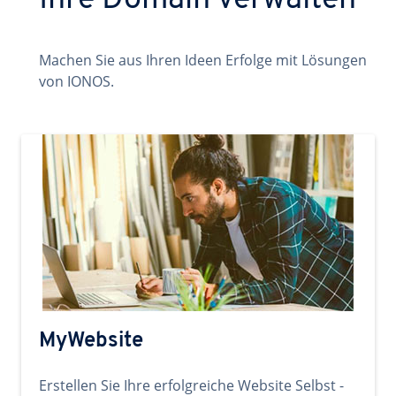
Ihre Domain verwalten
Machen Sie aus Ihren Ideen Erfolge mit Lösungen
von IONOS.
MyWebsite
Erstellen Sie Ihre erfolgreiche Website Selbst -