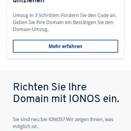
umziehen
Umzug in 3 Schritten: Fordern Sie den Code an.
Geben Sie Ihre Domain ein Bestätigen Sie den
Domain-Umzug.
Mehr erfahren
Richten Sie Ihre
Domain mit IONOS ein.
Sie sind neu bei IONOS? Wir zeigen Ihnen, was
möglich ist.