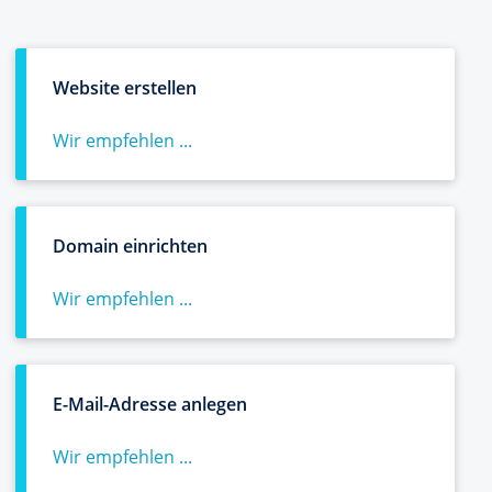
Website erstellen
Wir empfehlen ...
Domain einrichten
Wir empfehlen ...
E-Mail-Adresse anlegen
Wir empfehlen ...