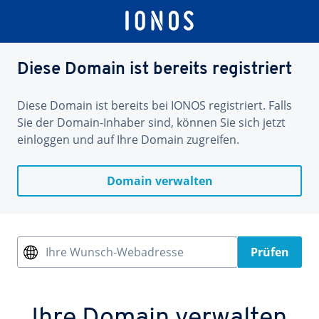
Diese Domain ist bereits registriert
Diese Domain ist bereits bei IONOS registriert. Falls
Sie der Domain-Inhaber sind, können Sie sich jetzt
einloggen und auf Ihre Domain zugreifen.
Domain verwalten
Ihre Wunsch-Webadresse
Prüfen